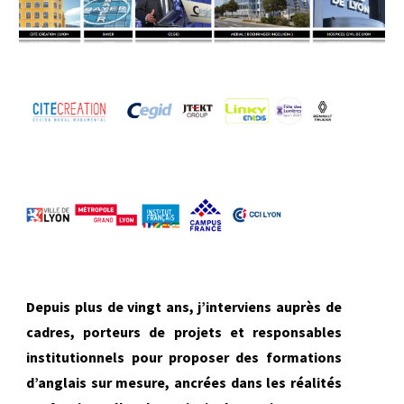
Depuis plus de vingt ans, j’interviens auprès de
cadres, porteurs de projets et responsables
institutionnels pour proposer des formations
d’anglais sur mesure, ancrées dans les réalités