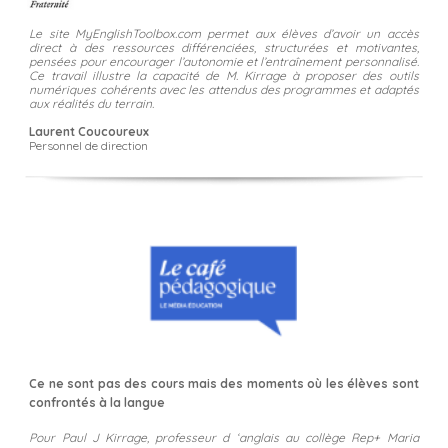
Le site MyEnglishToolbox.com permet aux élèves d’avoir un accès
direct à des ressources différenciées, structurées et motivantes,
pensées pour encourager l’autonomie et l’entraînement personnalisé.
Ce travail illustre la capacité de M. Kirrage à proposer des outils
numériques cohérents avec les attendus des programmes et adaptés
aux réalités du terrain.
Laurent Coucoureux
Personnel de direction
Ce ne sont pas des cours mais des moments où les élèves sont
confrontés à la langue
Pour Paul J Kirrage, professeur d ‘anglais au collège Rep+ Maria