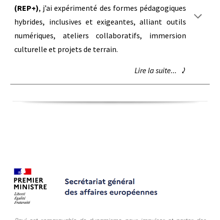
(REP+)
, j’ai expérimenté des formes pédagogiques
hybrides, inclusives et exigeantes, alliant outils
numériques, ateliers collaboratifs, immersion
culturelle et projets de terrain.
Lire la suite... ⤸