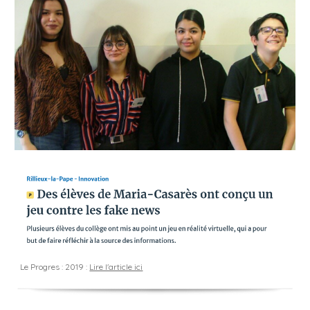
Le Progres :
2019
:
Lire l'article ici