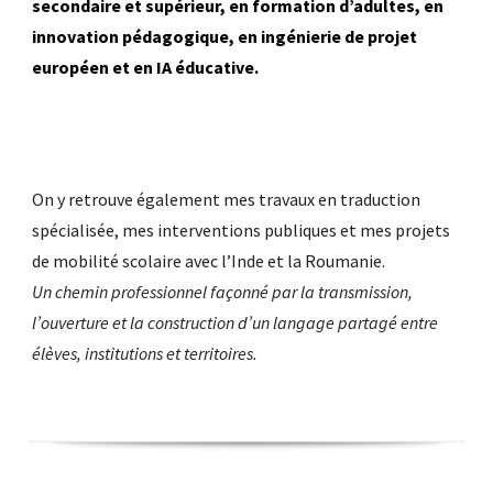
secondaire et supérieur, en formation d’adultes, en
innovation pédagogique, en ingénierie de projet
européen et en IA éducative.
On y retrouve également mes travaux en traduction
spécialisée, mes interventions publiques et mes projets
de mobilité scolaire avec l’Inde et la Roumanie.
Un chemin professionnel façonné par la transmission,
l’ouverture et la construction d’un langage partagé entre
élèves, institutions et territoires.