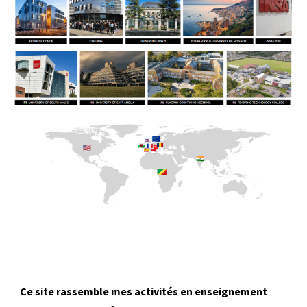
Ce site rassemble mes activités en enseignement