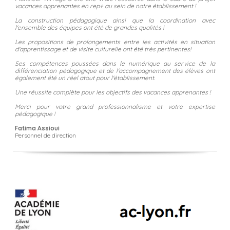
vacances apprenantes en rep+ au sein de notre établissement !
La construction pédagogique ainsi que la coordination avec
l'ensemble des équipes ont été de grandes qualités !
Les propositions de prolongements entre les activités en situation
d'apprentissage et de visite culturelle ont été très pertinentes!
Ses compétences poussées dans le numérique au service de la
différenciation pédagogique et de l'accompagnement des élèves ont
également été un réel atout pour l'établissement.
Une réussite complète pour les objectifs des vacances apprenantes !
Merci pour votre grand professionnalisme et votre expertise
pédagogique !
Fatima Assioui
Personnel de direction