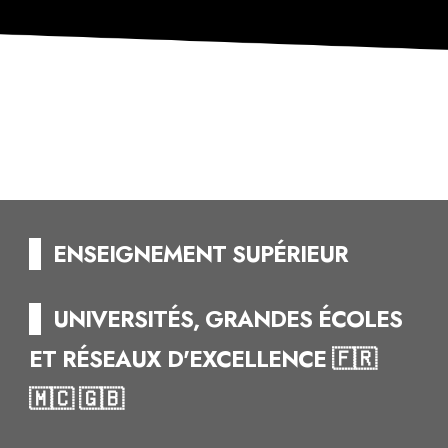
--
ENSEIGNEMENT
SUPÉRIEUR
--
UNIVERSITÉS,
GRANDES ÉCOLES
ET RÉSEAUX D'EXCELLENCE 🇫🇷
🇲🇨 🇬🇧