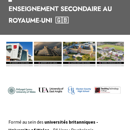
ENSEIGNEMENT SECONDAIRE AU
ROYAUME-UNI 🇬🇧
Formé au sein des
universités britanniques
-