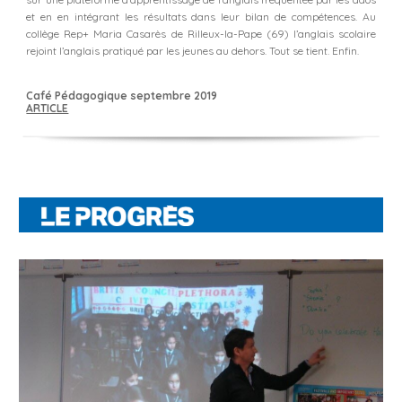
et en en intégrant les résultats dans leur bilan de compétences. Au
collège Rep+ Maria Casarès de Rilleux-la-Pape (69) l’anglais scolaire
rejoint l’anglais pratiqué par les jeunes au dehors. Tout se tient. Enfin.
Café Pédagogique
septembre
2019
ARTICLE