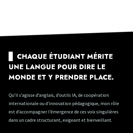
--
CHAQUE ÉTUDIANT MÉRITE
UNE LANGUE POUR DIRE LE
MONDE ET Y PRENDRE PLACE.
Qu’il s’agisse d’anglais, d’outils IA, de coopération
internationale ou d’innovation pédagogique, mon rôle
est d’accompagner l’émergence de ces voix singulières
dans un cadre structurant, exigeant et bienveillant.