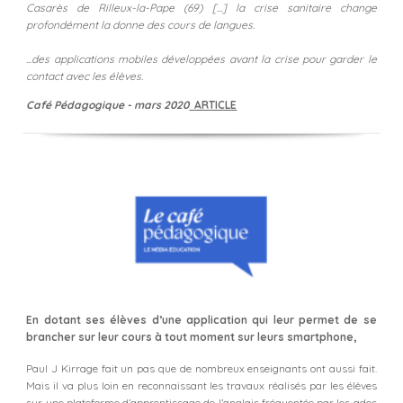
Casarès de Rilleux-la-Pape (69) [...] la crise sanitaire change
profondément la donne des cours de langues.
...des applications mobiles développées avant la crise pour garder le
contact avec les élèves.
Café Pédagogique - mars 2020
ARTICLE
En dotant ses élèves d’une application qui leur permet de se
brancher sur leur cours à tout moment sur leurs smartphone,
Paul J Kirrage fait un pas que de nombreux enseignants ont aussi fait.
Mais il va plus loin en reconnaissant les travaux réalisés par les élèves
sur une plateforme d’apprentissage de l’anglais fréquentée par les ados