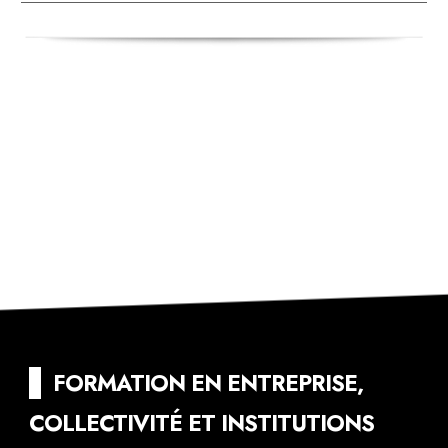
▌
FORMATION EN ENTREPRISE
--
FORMATION EN ENTREPRISE,
COLLECTIVITÉ ET INSTITUTIONS