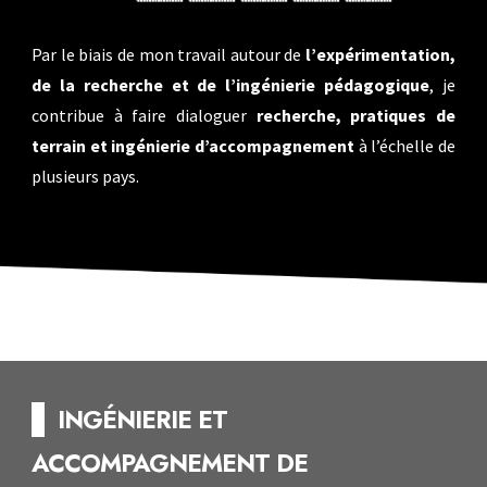
Par le biais de mon travail autour de
l’expérimentation,
de la recherche et de l’ingénierie pédagogique
, je
contribue à faire dialoguer
recherche, pratiques de
terrain et ingénierie d’accompagnement
à l’échelle de
plusieurs pays.
--
INGÉNIERIE ET
ACCOMPAGNEMENT DE