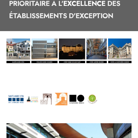
PRIORITAIRE À L'
EXCELLENCE
DES
ÉTABLISSEMENTS D'EXCEPTION