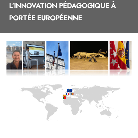
L'INNOVATION PÉDAGOGIQUE À
PORTÉE EUROPÉENNE