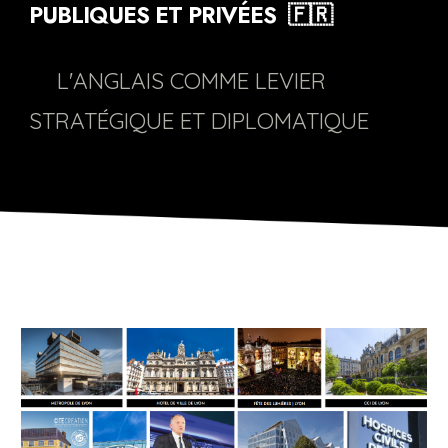
PUBLIQUES ET PRIVÉES 🇫🇷
--
L'ANGLAIS COMME LEVIER
STRATÉGIQUE ET DIPLOMATIQUE