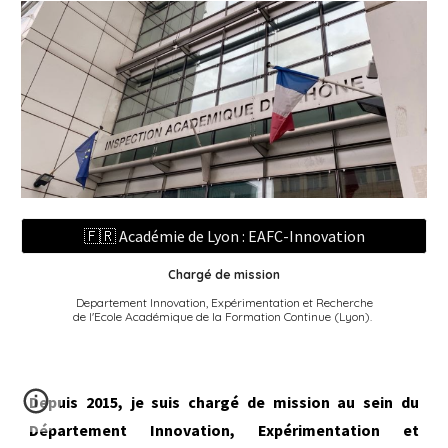
🇫🇷 Académie de Lyon : EAFC-Innovation
Chargé de mission
Departement Innovation, Expérimentation et Recherche
de l'Ecole Académique de la Formation Continue (Lyon).
Depuis 2015, je suis chargé de mission au sein du
Département Innovation, Expérimentation et