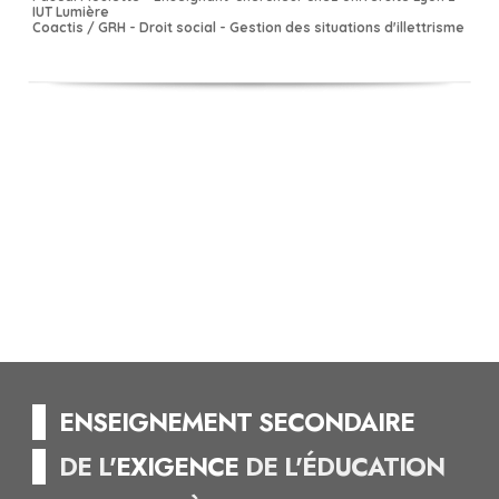
IUT Lumière
Coactis / GRH - Droit social - Gestion des situations d'illettrisme
▌ENSEIGNEMENT : SECONDAIRE
--
ENSEIGNEMENT SECONDAIRE
--
DE L'
EXIGENCE
DE L'ÉDUCATION